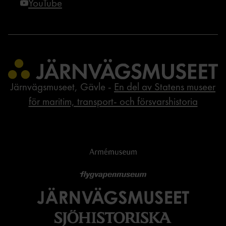
YouTube
Järnvägsmuseet, Gävle -
En del av Statens museer
för maritim, transport- och försvarshistoria