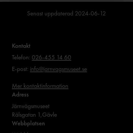
Senast uppdaterad
2024-06-12
Kontakt
Telefon:
026-455 14 60
E-post:
info@jarnvagsmuseet.se
Mer kontaktinformation
Adress
Järnvägsmuseet
Rälsgatan 1,Gävle
Webbplatsen