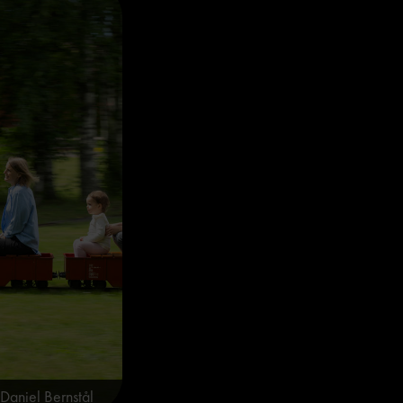
Daniel Bernstål