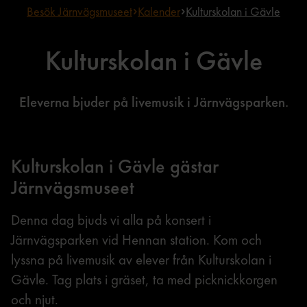
Besök Järnvägsmuseet
Kalender
Kulturskolan i Gävle
Kulturskolan i Gävle
Eleverna bjuder på livemusik i Järnvägsparken.
Kulturskolan i Gävle gästar
Järnvägsmuseet
Denna dag bjuds vi alla på konsert i
Järnvägsparken vid Hennan station. Kom och
lyssna på livemusik av elever från Kulturskolan i
Gävle. Tag plats i gräset, ta med picknickkorgen
och njut.