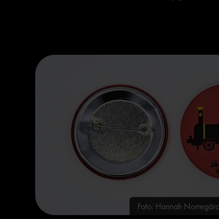
Foto: Hannah Norreg