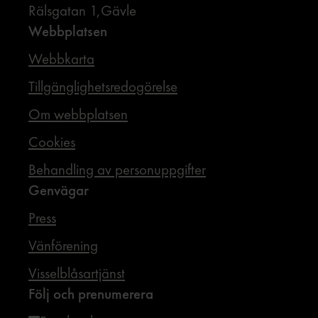
Rälsgatan 1,Gävle
Webbplatsen
Webbkarta
Tillgänglighetsredogörelse
Om webbplatsen
Cookies
Behandling av personuppgifter
Genvägar
Press
Vänförening
Visselblåsartjänst
Följ och prenumerera