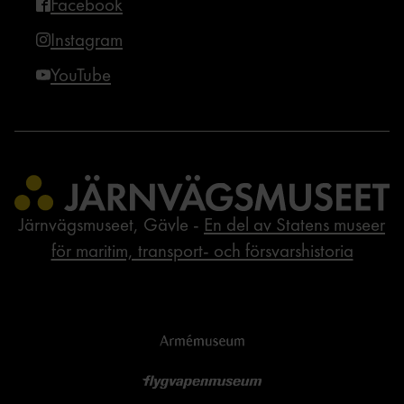
Facebook
Instagram
YouTube
Järnvägsmuseet, Gävle -
En del av Statens museer
för maritim, transport- och försvarshistoria