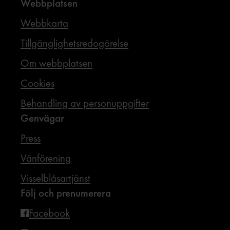
Webbplatsen
Webbkarta
Tillgänglighetsredogörelse
Om webbplatsen
Cookies
Behandling av personuppgifter
Genvägar
Press
Vänförening
Visselblåsartjänst
Följ och prenumerera
Facebook