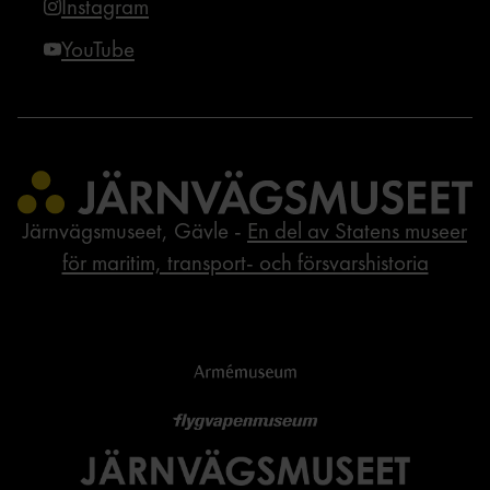
Instagram
YouTube
Järnvägsmuseet, Gävle -
En del av Statens museer
för maritim, transport- och försvarshistoria