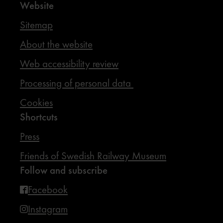
Website
Sitemap
About the website
Web accessibility review
Processing of personal data
Cookies
Shortcuts
Press
Friends of Swedish Railway Museum
Follow and subscribe
Facebook
Instagram