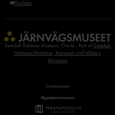
YouTube
Swedish Railway Museum, Gävle - Part of
Swedish
National Maritime, Transport and Military
Museums